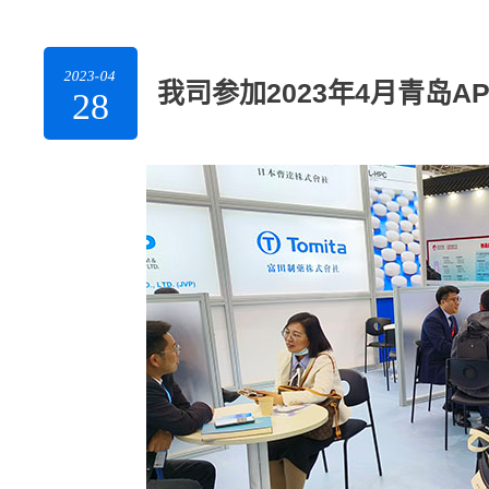
2023-04
我司参加2023年4月青岛AP
28