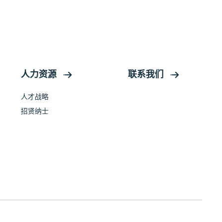
人力资源
联系我们
人才战略
招贤纳士