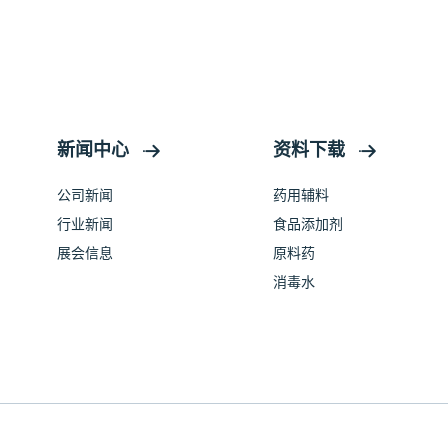
新闻中心
资料下载
公司新闻
药用辅料
行业新闻
食品添加剂
展会信息
原料药
消毒水