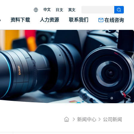
中文
日文
英文
心
资料下载
人力资源
联系我们
在线咨询
新闻中心
公司新闻