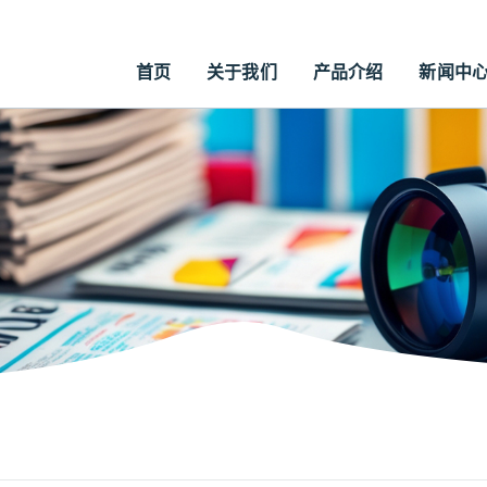
首页
关于我们
产品介绍
新闻中