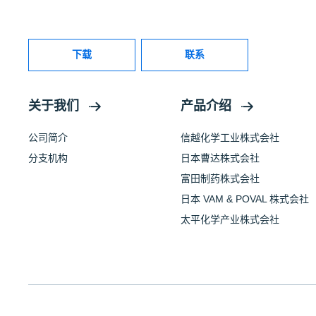
下载
联系
关于我们
产品介绍
公司简介
信越化学工业株式会社
分支机构
日本曹达株式会社
富田制药株式会社
日本 VAM & POVAL 株式会社
太平化学产业株式会社