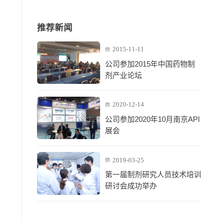
推荐新闻
2015-11-11
公司参加2015年中国药物制
剂产业论坛
2020-12-14
公司参加2020年10月南京API
展会
2019-03-25
第一届制剂研究人员技术培训
研讨会成功举办