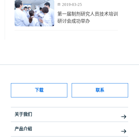
2019-03-25
第一届制剂研究人员技术培训
研讨会成功举办
下载
联系
关于我们
产品介绍