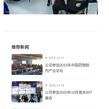
推荐新闻
2015-11-11
公司参加2015年中国药物制
剂产业论坛
2020-12-14
公司参加2020年10月南京API
展会